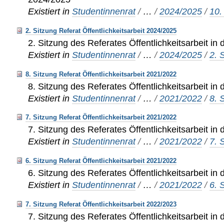
Existiert in
Studentinnenrat
/
…
/
2024/2025
/
10.
2. Sitzung Referat Öffentlichkeitsarbeit 2024/2025
2. Sitzung des Referates Öffentlichkeitsarbeit in
Existiert in
Studentinnenrat
/
…
/
2024/2025
/
2. 
8. Sitzung Referat Öffentlichkeitsarbeit 2021/2022
8. Sitzung des Referates Öffentlichkeitsarbeit in
Existiert in
Studentinnenrat
/
…
/
2021/2022
/
8. 
7. Sitzung Referat Öffentlichkeitsarbeit 2021/2022
7. Sitzung des Referates Öffentlichkeitsarbeit in
Existiert in
Studentinnenrat
/
…
/
2021/2022
/
7. 
6. Sitzung Referat Öffentlichkeitsarbeit 2021/2022
6. Sitzung des Referates Öffentlichkeitsarbeit in
Existiert in
Studentinnenrat
/
…
/
2021/2022
/
6. 
7. Sitzung Referat Öffentlichkeitsarbeit 2022/2023
7. Sitzung des Referates Öffentlichkeitsarbeit in