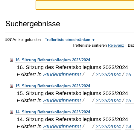
Suchergebnisse
507
Artikel gefunden.
Trefferliste einschränken
Trefferliste sortieren
Relevanz
·
Dat
16. Sitzung Referatskollegium 2023/2024
16. Sitzung des Referatskollegiums 2023/2024
Existiert in
Studentinnenrat
/
…
/
2023/2024
/
16.
15. Sitzung Referatskollegium 2023/2024
15. Sitzung des Referatskollegiums 2023/2024
Existiert in
Studentinnenrat
/
…
/
2023/2024
/
15.
14. Sitzung Referatskollegium 2023/2024
14. Sitzung des Referatskollegiums 2023/2024
Existiert in
Studentinnenrat
/
…
/
2023/2024
/
14.