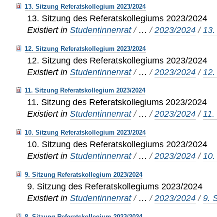
13. Sitzung Referatskollegium 2023/2024
13. Sitzung des Referatskollegiums 2023/2024
Existiert in
Studentinnenrat
/
…
/
2023/2024
/
13.
12. Sitzung Referatskollegium 2023/2024
12. Sitzung des Referatskollegiums 2023/2024
Existiert in
Studentinnenrat
/
…
/
2023/2024
/
12.
11. Sitzung Referatskollegium 2023/2024
11. Sitzung des Referatskollegiums 2023/2024
Existiert in
Studentinnenrat
/
…
/
2023/2024
/
11.
10. Sitzung Referatskollegium 2023/2024
10. Sitzung des Referatskollegiums 2023/2024
Existiert in
Studentinnenrat
/
…
/
2023/2024
/
10.
9. Sitzung Referatskollegium 2023/2024
9. Sitzung des Referatskollegiums 2023/2024
Existiert in
Studentinnenrat
/
…
/
2023/2024
/
9. 
8. Sitzung Referatskollegium 2023/2024