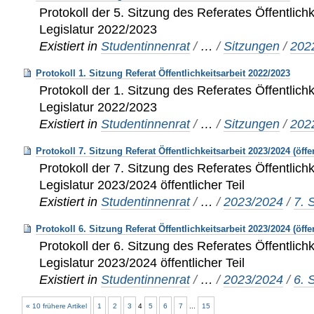
Protokoll der 5. Sitzung des Referates Öffentlichk
Legislatur 2022/2023
Existiert in
Studentinnenrat
/
…
/
Sitzungen
/
202
Protokoll 1. Sitzung Referat Öffentlichkeitsarbeit 2022/2023
Protokoll der 1. Sitzung des Referates Öffentlichk
Legislatur 2022/2023
Existiert in
Studentinnenrat
/
…
/
Sitzungen
/
202
Protokoll 7. Sitzung Referat Öffentlichkeitsarbeit 2023/2024 (öffe
Protokoll der 7. Sitzung des Referates Öffentlichk
Legislatur 2023/2024 öffentlicher Teil
Existiert in
Studentinnenrat
/
…
/
2023/2024
/
7. 
Protokoll 6. Sitzung Referat Öffentlichkeitsarbeit 2023/2024 (öffe
Protokoll der 6. Sitzung des Referates Öffentlichk
Legislatur 2023/2024 öffentlicher Teil
Existiert in
Studentinnenrat
/
…
/
2023/2024
/
6. 
« 10 frühere Artikel
1
2
3
4
5
6
7
...
15