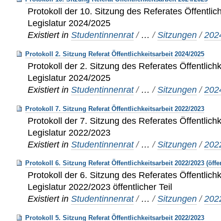
Protokoll der 10. Sitzung des Referates Öffentlich
Legislatur 2024/2025
Existiert in
Studentinnenrat
/
…
/
Sitzungen
/
202
Protokoll 2. Sitzung Referat Öffentlichkeitsarbeit 2024/2025
Protokoll der 2. Sitzung des Referates Öffentlichk
Legislatur 2024/2025
Existiert in
Studentinnenrat
/
…
/
Sitzungen
/
202
Protokoll 7. Sitzung Referat Öffentlichkeitsarbeit 2022/2023
Protokoll der 7. Sitzung des Referates Öffentlichk
Legislatur 2022/2023
Existiert in
Studentinnenrat
/
…
/
Sitzungen
/
202
Protokoll 6. Sitzung Referat Öffentlichkeitsarbeit 2022/2023 (öffe
Protokoll der 6. Sitzung des Referates Öffentlichk
Legislatur 2022/2023 öffentlicher Teil
Existiert in
Studentinnenrat
/
…
/
Sitzungen
/
202
Protokoll 5. Sitzung Referat Öffentlichkeitsarbeit 2022/2023