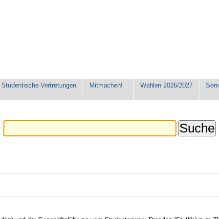
Studentische Vertretungen
Mitmachen!
Wahlen 2026/2027
Seme