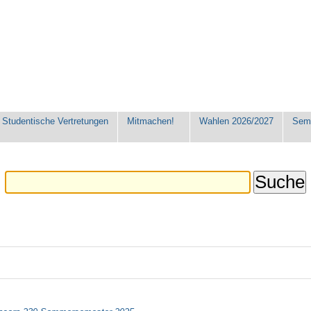
Studentische Vertretungen
Mitmachen!
Wahlen 2026/2027
Seme