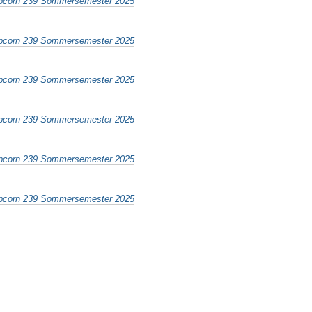
pcorn 239 Sommersemester 2025
pcorn 239 Sommersemester 2025
pcorn 239 Sommersemester 2025
pcorn 239 Sommersemester 2025
pcorn 239 Sommersemester 2025
pcorn 239 Sommersemester 2025