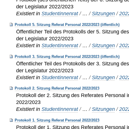
der Legislatur 2022/2023
Existiert in
Studentinnenrat
/
…
/
Sitzungen
/
202
Protokoll 5. Sitzung Referat Personal 2022/2023 (öffentlich)
Öffentlicher Teil des Protokolls der 5. Sitzung de
der Legislatur 2022/2023
Existiert in
Studentinnenrat
/
…
/
Sitzungen
/
202
Protokoll 3. Sitzung Referat Personal 2022/2023 (öffentlich)
Öffentlicher Teil des Protokolls der 3. Sitzung de
der Legislatur 2022/2023
Existiert in
Studentinnenrat
/
…
/
Sitzungen
/
202
Protokoll 2. Sitzung Referat Personal 2022/2023
Protokoll der 2. Sitzung des Referates Personal i
2022/2023
Existiert in
Studentinnenrat
/
…
/
Sitzungen
/
202
Protokoll 1. Sitzung Referat Personal 2022/2023
Protokoll der 1. Sitzung des Referates Personal i