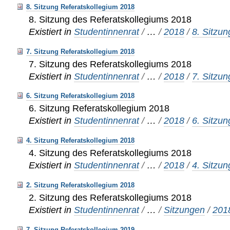
8. Sitzung Referatskollegium 2018
8. Sitzung des Referatskollegiums 2018
Existiert in
Studentinnenrat
/
…
/
2018
/
8. Sitzun
7. Sitzung Referatskollegium 2018
7. Sitzung des Referatskollegiums 2018
Existiert in
Studentinnenrat
/
…
/
2018
/
7. Sitzun
6. Sitzung Referatskollegium 2018
6. Sitzung Referatskollegium 2018
Existiert in
Studentinnenrat
/
…
/
2018
/
6. Sitzun
4. Sitzung Referatskollegium 2018
4. Sitzung des Referatskollegiums 2018
Existiert in
Studentinnenrat
/
…
/
2018
/
4. Sitzun
2. Sitzung Referatskollegium 2018
2. Sitzung des Referatskollegiums 2018
Existiert in
Studentinnenrat
/
…
/
Sitzungen
/
201
7. Sitzung Referatskollegium 2019