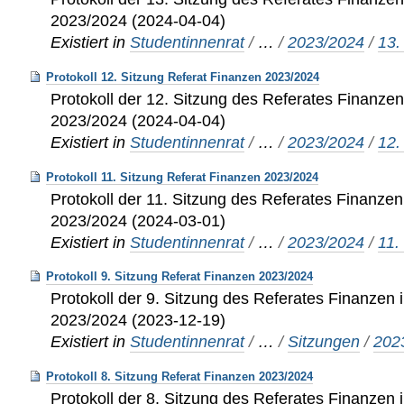
2023/2024 (2024-04-04)
Existiert in
Studentinnenrat
/
…
/
2023/2024
/
13.
Protokoll 12. Sitzung Referat Finanzen 2023/2024
Protokoll der 12. Sitzung des Referates Finanzen 
2023/2024 (2024-04-04)
Existiert in
Studentinnenrat
/
…
/
2023/2024
/
12.
Protokoll 11. Sitzung Referat Finanzen 2023/2024
Protokoll der 11. Sitzung des Referates Finanzen 
2023/2024 (2024-03-01)
Existiert in
Studentinnenrat
/
…
/
2023/2024
/
11.
Protokoll 9. Sitzung Referat Finanzen 2023/2024
Protokoll der 9. Sitzung des Referates Finanzen i
2023/2024 (2023-12-19)
Existiert in
Studentinnenrat
/
…
/
Sitzungen
/
202
Protokoll 8. Sitzung Referat Finanzen 2023/2024
Protokoll der 8. Sitzung des Referates Finanzen i