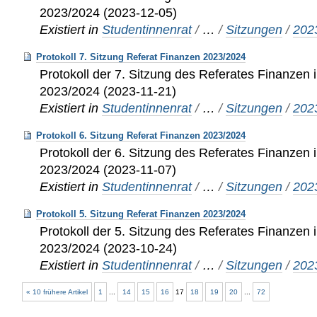
2023/2024 (2023-12-05)
Existiert in
Studentinnenrat
/
…
/
Sitzungen
/
202
Protokoll 7. Sitzung Referat Finanzen 2023/2024
Protokoll der 7. Sitzung des Referates Finanzen i
2023/2024 (2023-11-21)
Existiert in
Studentinnenrat
/
…
/
Sitzungen
/
202
Protokoll 6. Sitzung Referat Finanzen 2023/2024
Protokoll der 6. Sitzung des Referates Finanzen i
2023/2024 (2023-11-07)
Existiert in
Studentinnenrat
/
…
/
Sitzungen
/
202
Protokoll 5. Sitzung Referat Finanzen 2023/2024
Protokoll der 5. Sitzung des Referates Finanzen i
2023/2024 (2023-10-24)
Existiert in
Studentinnenrat
/
…
/
Sitzungen
/
202
« 10 frühere Artikel
1
...
14
15
16
17
18
19
20
...
72