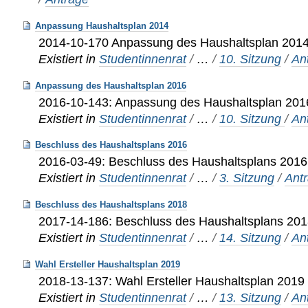
Anpassung Haushaltsplan 2014
2014-10-170 Anpassung des Haushaltsplan 201
Existiert in
Studentinnenrat
/
…
/
10. Sitzung
/
An
Anpassung des Haushaltsplan 2016
2016-10-143: Anpassung des Haushaltsplan 201
Existiert in
Studentinnenrat
/
…
/
10. Sitzung
/
An
Beschluss des Haushaltsplans 2016
2016-03-49: Beschluss des Haushaltsplans 2016
Existiert in
Studentinnenrat
/
…
/
3. Sitzung
/
Ant
Beschluss des Haushaltsplans 2018
2017-14-186: Beschluss des Haushaltsplans 20
Existiert in
Studentinnenrat
/
…
/
14. Sitzung
/
An
Wahl Ersteller Haushaltsplan 2019
2018-13-137: Wahl Ersteller Haushaltsplan 2019
Existiert in
Studentinnenrat
/
…
/
13. Sitzung
/
An