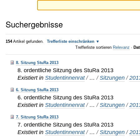
Suchergebnisse
154
Artikel gefunden.
Trefferliste einschränken
Trefferliste sortieren
Relevanz
·
Dat
8. Sitzung StuRa 2013
8. ordentliche Sitzung des StuRa 2013
Existiert in
Studentinnenrat
/
…
/
Sitzungen
/
201
6. Sitzung StuRa 2013
6. ordentliche Sitzung des StuRa 2013
Existiert in
Studentinnenrat
/
…
/
Sitzungen
/
201
7. Sitzung StuRa 2013
7. ordentliche Sitzung des StuRa 2013
Existiert in
Studentinnenrat
/
…
/
Sitzungen
/
201