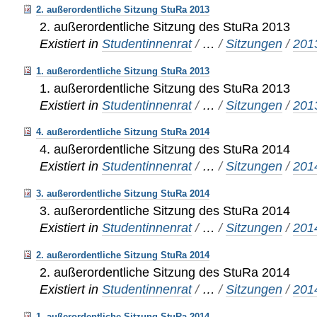
2. außerordentliche Sitzung StuRa 2013
2. außerordentliche Sitzung des StuRa 2013
Existiert in
Studentinnenrat
/
…
/
Sitzungen
/
201
1. außerordentliche Sitzung StuRa 2013
1. außerordentliche Sitzung des StuRa 2013
Existiert in
Studentinnenrat
/
…
/
Sitzungen
/
201
4. außerordentliche Sitzung StuRa 2014
4. außerordentliche Sitzung des StuRa 2014
Existiert in
Studentinnenrat
/
…
/
Sitzungen
/
201
3. außerordentliche Sitzung StuRa 2014
3. außerordentliche Sitzung des StuRa 2014
Existiert in
Studentinnenrat
/
…
/
Sitzungen
/
201
2. außerordentliche Sitzung StuRa 2014
2. außerordentliche Sitzung des StuRa 2014
Existiert in
Studentinnenrat
/
…
/
Sitzungen
/
201
1. außerordentliche Sitzung StuRa 2014