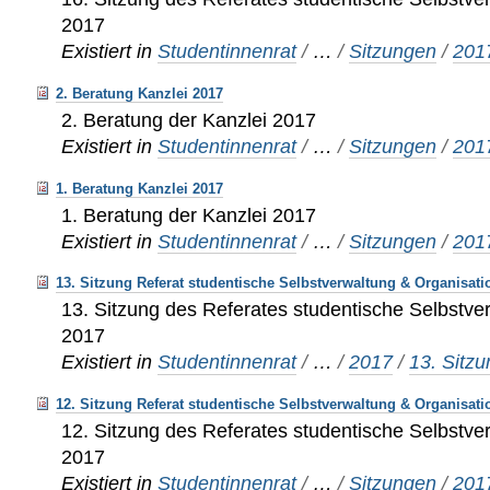
2017
Existiert in
Studentinnenrat
/
…
/
Sitzungen
/
201
2. Beratung Kanzlei 2017
2. Beratung der Kanzlei 2017
Existiert in
Studentinnenrat
/
…
/
Sitzungen
/
201
1. Beratung Kanzlei 2017
1. Beratung der Kanzlei 2017
Existiert in
Studentinnenrat
/
…
/
Sitzungen
/
201
13. Sitzung Referat studentische Selbstverwaltung & Organisati
13. Sitzung des Referates studentische Selbstve
2017
Existiert in
Studentinnenrat
/
…
/
2017
/
13. Sitz
12. Sitzung Referat studentische Selbstverwaltung & Organisati
12. Sitzung des Referates studentische Selbstve
2017
Existiert in
Studentinnenrat
/
…
/
Sitzungen
/
201