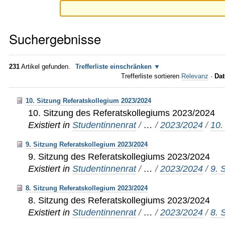
Suchergebnisse
231
Artikel gefunden.
Trefferliste einschränken
Trefferliste sortieren
Relevanz
·
Dat
10. Sitzung Referatskollegium 2023/2024
10. Sitzung des Referatskollegiums 2023/2024
Existiert in
Studentinnenrat
/
…
/
2023/2024
/
10.
9. Sitzung Referatskollegium 2023/2024
9. Sitzung des Referatskollegiums 2023/2024
Existiert in
Studentinnenrat
/
…
/
2023/2024
/
9. 
8. Sitzung Referatskollegium 2023/2024
8. Sitzung des Referatskollegiums 2023/2024
Existiert in
Studentinnenrat
/
…
/
2023/2024
/
8. 