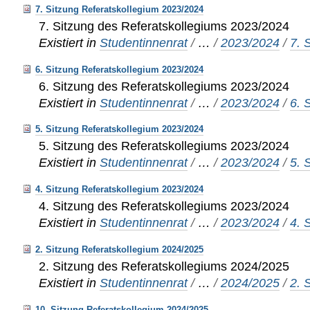
7. Sitzung Referatskollegium 2023/2024
7. Sitzung des Referatskollegiums 2023/2024
Existiert in
Studentinnenrat
/
…
/
2023/2024
/
7. 
6. Sitzung Referatskollegium 2023/2024
6. Sitzung des Referatskollegiums 2023/2024
Existiert in
Studentinnenrat
/
…
/
2023/2024
/
6. 
5. Sitzung Referatskollegium 2023/2024
5. Sitzung des Referatskollegiums 2023/2024
Existiert in
Studentinnenrat
/
…
/
2023/2024
/
5. 
4. Sitzung Referatskollegium 2023/2024
4. Sitzung des Referatskollegiums 2023/2024
Existiert in
Studentinnenrat
/
…
/
2023/2024
/
4. 
2. Sitzung Referatskollegium 2024/2025
2. Sitzung des Referatskollegiums 2024/2025
Existiert in
Studentinnenrat
/
…
/
2024/2025
/
2. 
10. Sitzung Referatskollegium 2024/2025