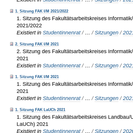
1. Sitzung FAK I/M 2021/2022
1. Sitzung des Fakultätsarbeitskreises Informati
2021/2022
Existiert in
Studentinnenrat
/
…
/
Sitzungen
/
202
2. Sitzung FAK I/M 2021
2. Sitzung des Fakultätsarbeitskreises Informati
2021
Existiert in
Studentinnenrat
/
…
/
Sitzungen
/
202
1. Sitzung FAK I/M 2021
1. Sitzung des Fakultätsarbeitskreises Informati
2021
Existiert in
Studentinnenrat
/
…
/
Sitzungen
/
202
1. Sitzung FAK LaUCh 2021
1. Sitzung des Fakultätsarbeitskreises Landba
LaUCh) 2021
Existiert in
Studentinnenrat
/
…
/
Sitzungen
/
202