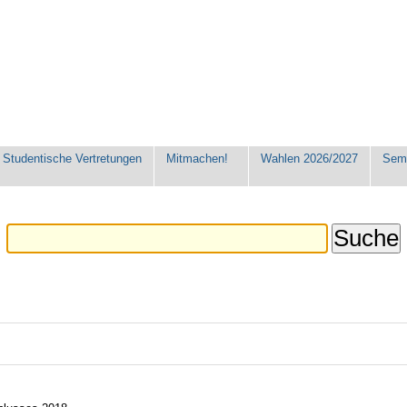
Studentische Vertretungen
Mitmachen!
Wahlen 2026/2027
Seme