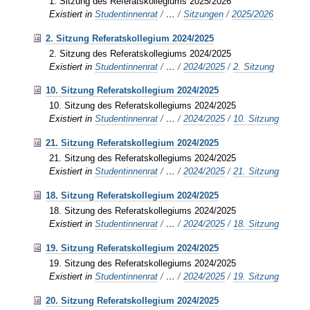
1. Sitzung des Referatskollegiums 2025/2026
Existiert in
Studentinnenrat
/
…
/
Sitzungen
/
2025/2026
2. Sitzung Referatskollegium 2024/2025
2. Sitzung des Referatskollegiums 2024/2025
Existiert in
Studentinnenrat
/
…
/
2024/2025
/
2. Sitzung
10. Sitzung Referatskollegium 2024/2025
10. Sitzung des Referatskollegiums 2024/2025
Existiert in
Studentinnenrat
/
…
/
2024/2025
/
10. Sitzung
21. Sitzung Referatskollegium 2024/2025
21. Sitzung des Referatskollegiums 2024/2025
Existiert in
Studentinnenrat
/
…
/
2024/2025
/
21. Sitzung
18. Sitzung Referatskollegium 2024/2025
18. Sitzung des Referatskollegiums 2024/2025
Existiert in
Studentinnenrat
/
…
/
2024/2025
/
18. Sitzung
19. Sitzung Referatskollegium 2024/2025
19. Sitzung des Referatskollegiums 2024/2025
Existiert in
Studentinnenrat
/
…
/
2024/2025
/
19. Sitzung
20. Sitzung Referatskollegium 2024/2025