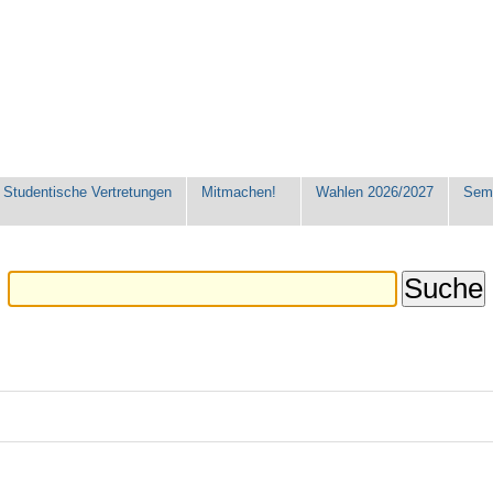
Studentische Vertretungen
Mitmachen!
Wahlen 2026/2027
Seme