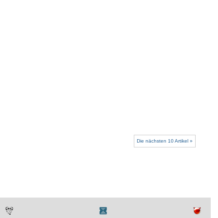
Die nächsten 10 Artikel »