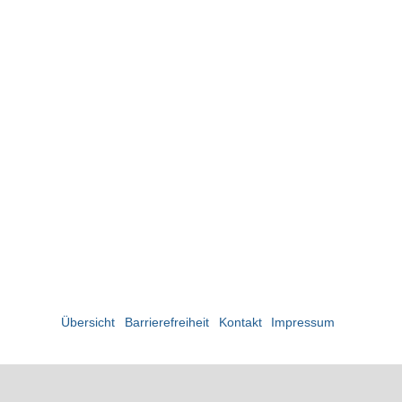
Übersicht
Barrierefreiheit
Kontakt
Impressum