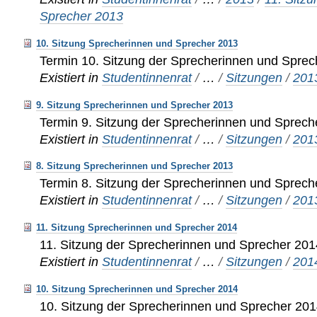
Sprecher 2013
10. Sitzung Sprecherinnen und Sprecher 2013
Termin 10. Sitzung der Sprecherinnen und Spre
Existiert in
Studentinnenrat
/
…
/
Sitzungen
/
201
9. Sitzung Sprecherinnen und Sprecher 2013
Termin 9. Sitzung der Sprecherinnen und Sprech
Existiert in
Studentinnenrat
/
…
/
Sitzungen
/
201
8. Sitzung Sprecherinnen und Sprecher 2013
Termin 8. Sitzung der Sprecherinnen und Sprech
Existiert in
Studentinnenrat
/
…
/
Sitzungen
/
201
11. Sitzung Sprecherinnen und Sprecher 2014
11. Sitzung der Sprecherinnen und Sprecher 201
Existiert in
Studentinnenrat
/
…
/
Sitzungen
/
201
10. Sitzung Sprecherinnen und Sprecher 2014
10. Sitzung der Sprecherinnen und Sprecher 20