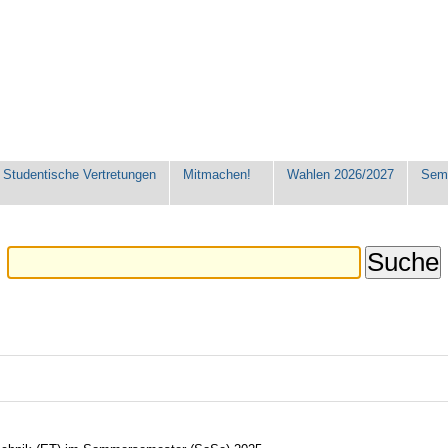
Studentische Vertretungen
Mitmachen!
Wahlen 2026/2027
Seme