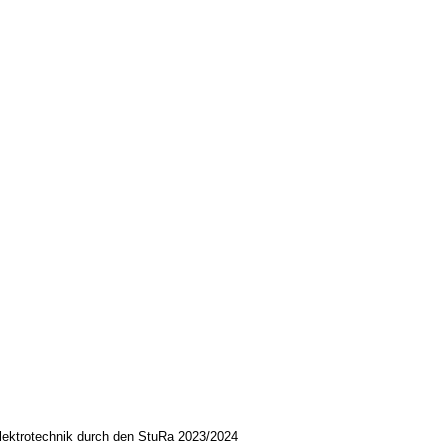
Elektrotechnik durch den StuRa 2023/2024