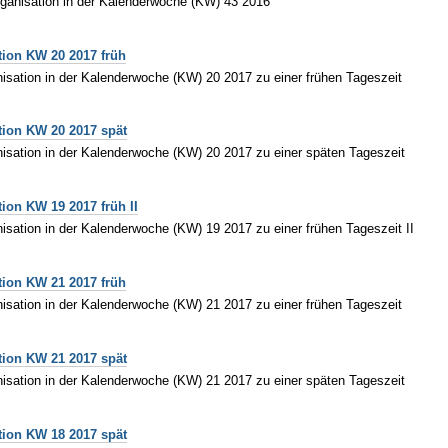
ganisation in der Kalenderwoche (KW) 43 2016
tion KW 20 2017 früh
isation in der Kalenderwoche (KW) 20 2017 zu einer frühen Tageszeit
tion KW 20 2017 spät
isation in der Kalenderwoche (KW) 20 2017 zu einer späten Tageszeit
ion KW 19 2017 früh II
isation in der Kalenderwoche (KW) 19 2017 zu einer frühen Tageszeit II
tion KW 21 2017 früh
isation in der Kalenderwoche (KW) 21 2017 zu einer frühen Tageszeit
tion KW 21 2017 spät
isation in der Kalenderwoche (KW) 21 2017 zu einer späten Tageszeit
tion KW 18 2017 spät