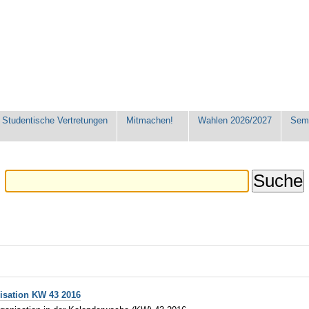
Studentische Vertretungen
Mitmachen!
Wahlen 2026/2027
Seme
isation KW 43 2016