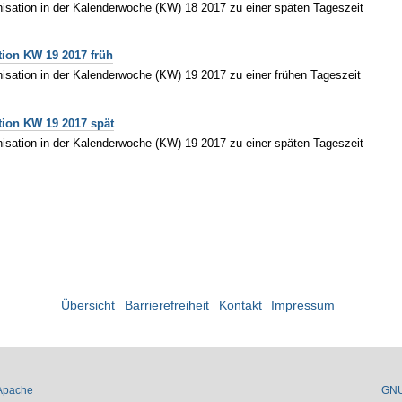
isation in der Kalenderwoche (KW) 18 2017 zu einer späten Tageszeit
tion KW 19 2017 früh
isation in der Kalenderwoche (KW) 19 2017 zu einer frühen Tageszeit
tion KW 19 2017 spät
isation in der Kalenderwoche (KW) 19 2017 zu einer späten Tageszeit
Übersicht
Barrierefreiheit
Kontakt
Impressum
Apache
GN