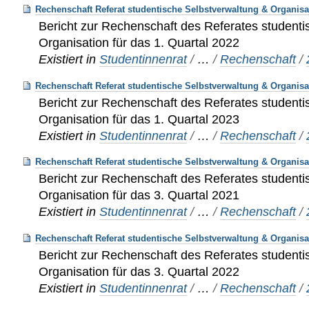
Rechenschaft Referat studentische Selbstverwaltung & Organisat
Bericht zur Rechenschaft des Referates studenti
Organisation für das 1. Quartal 2022
Existiert in
Studentinnenrat
/
…
/
Rechenschaft
/
Rechenschaft Referat studentische Selbstverwaltung & Organisat
Bericht zur Rechenschaft des Referates studenti
Organisation für das 1. Quartal 2023
Existiert in
Studentinnenrat
/
…
/
Rechenschaft
/
Rechenschaft Referat studentische Selbstverwaltung & Organisat
Bericht zur Rechenschaft des Referates studenti
Organisation für das 3. Quartal 2021
Existiert in
Studentinnenrat
/
…
/
Rechenschaft
/
Rechenschaft Referat studentische Selbstverwaltung & Organisat
Bericht zur Rechenschaft des Referates studenti
Organisation für das 3. Quartal 2022
Existiert in
Studentinnenrat
/
…
/
Rechenschaft
/