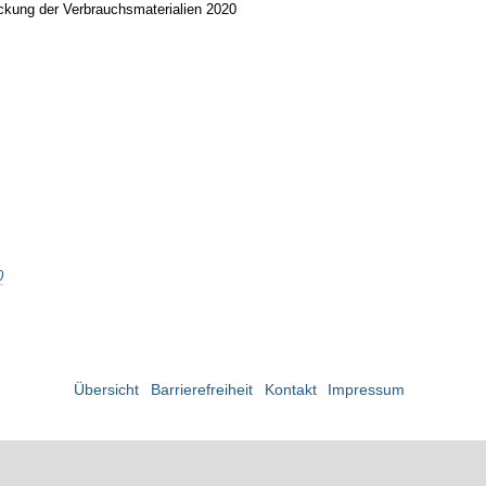
ckung der Verbrauchsmaterialien 2020
0
Übersicht
Barrierefreiheit
Kontakt
Impressum