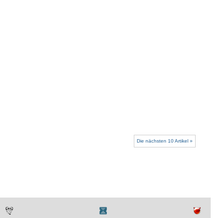
Die nächsten 10 Artikel »