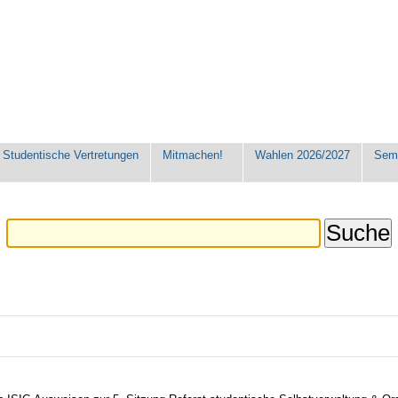
Studentische Vertretungen
Mitmachen!
Wahlen 2026/2027
Seme