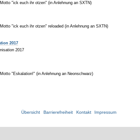
Motto "ick euch ihr otzen" (in Anlehnung an SXTN)
Motto "ick euch ihr otzen" reloaded (in Anlehnung an SXTN)
ation 2017
nisation 2017
 Motto "Eskalation!" (in Anlehnung an Neonschwarz)
Übersicht
Barrierefreiheit
Kontakt
Impressum