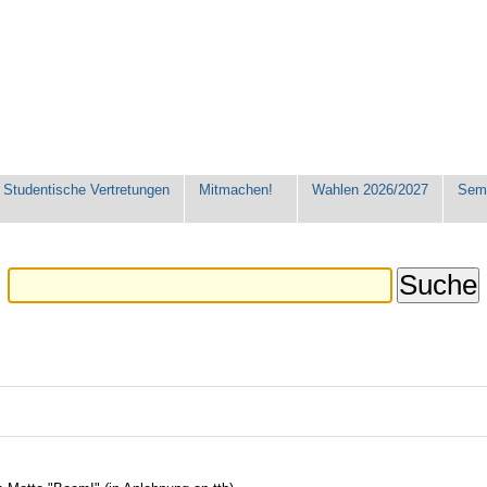
Studentische Vertretungen
Mitmachen!
Wahlen 2026/2027
Seme