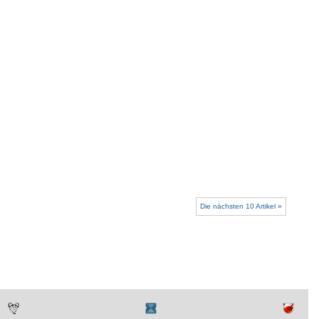
Die nächsten 10 Artikel »