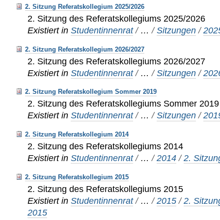
2. Sitzung Referatskollegium 2025/2026
2. Sitzung des Referatskollegiums 2025/2026
Existiert in
Studentinnenrat
/
…
/
Sitzungen
/
202
2. Sitzung Referatskollegium 2026/2027
2. Sitzung des Referatskollegiums 2026/2027
Existiert in
Studentinnenrat
/
…
/
Sitzungen
/
202
2. Sitzung Referatskollegium Sommer 2019
2. Sitzung des Referatskollegiums Sommer 2019
Existiert in
Studentinnenrat
/
…
/
Sitzungen
/
201
2. Sitzung Referatskollegium 2014
2. Sitzung des Referatskollegiums 2014
Existiert in
Studentinnenrat
/
…
/
2014
/
2. Sitzun
2. Sitzung Referatskollegium 2015
2. Sitzung des Referatskollegiums 2015
Existiert in
Studentinnenrat
/
…
/
2015
/
2. Sitzu
2015