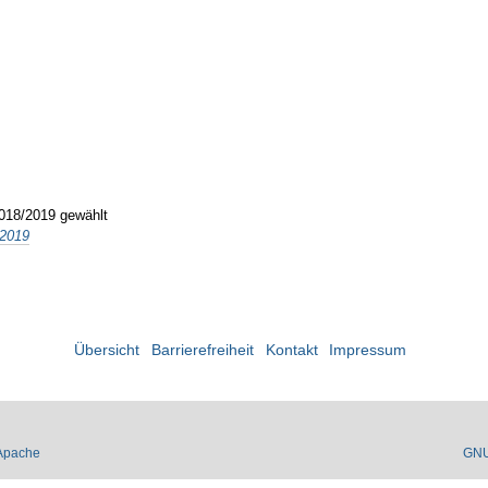
2018/2019 gewählt
/2019
Übersicht
Barrierefreiheit
Kontakt
Impressum
Apache
GN