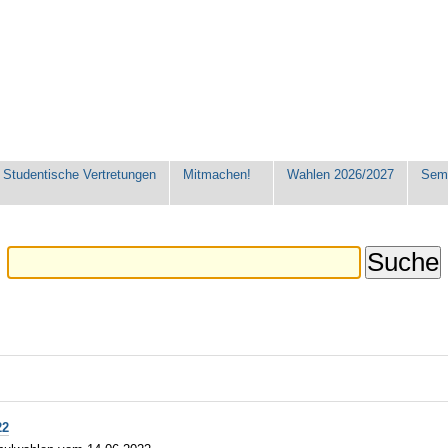
Studentische Vertretungen
Mitmachen!
Wahlen 2026/2027
Seme
22