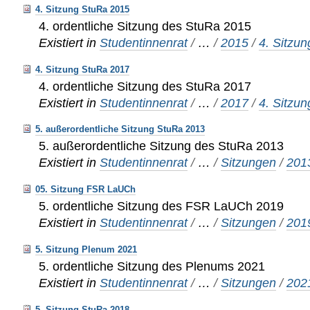
4. Sitzung StuRa 2015
4. ordentliche Sitzung des StuRa 2015
Existiert in
Studentinnenrat
/
…
/
2015
/
4. Sitzun
4. Sitzung StuRa 2017
4. ordentliche Sitzung des StuRa 2017
Existiert in
Studentinnenrat
/
…
/
2017
/
4. Sitzun
5. außerordentliche Sitzung StuRa 2013
5. außerordentliche Sitzung des StuRa 2013
Existiert in
Studentinnenrat
/
…
/
Sitzungen
/
201
05. Sitzung FSR LaUCh
5. ordentliche Sitzung des FSR LaUCh 2019
Existiert in
Studentinnenrat
/
…
/
Sitzungen
/
201
5. Sitzung Plenum 2021
5. ordentliche Sitzung des Plenums 2021
Existiert in
Studentinnenrat
/
…
/
Sitzungen
/
202
5. Sitzung StuRa 2018