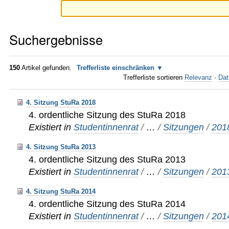
Suchergebnisse
150
Artikel gefunden.
Trefferliste einschränken
Trefferliste sortieren
Relevanz
·
Dat
4. Sitzung StuRa 2018
4. ordentliche Sitzung des StuRa 2018
Existiert in
Studentinnenrat
/
…
/
Sitzungen
/
201
4. Sitzung StuRa 2013
4. ordentliche Sitzung des StuRa 2013
Existiert in
Studentinnenrat
/
…
/
Sitzungen
/
201
4. Sitzung StuRa 2014
4. ordentliche Sitzung des StuRa 2014
Existiert in
Studentinnenrat
/
…
/
Sitzungen
/
201