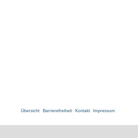
Übersicht
Barrierefreiheit
Kontakt
Impressum