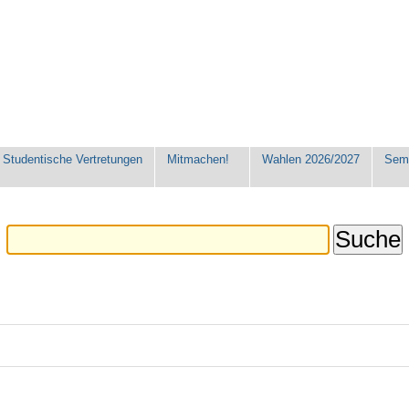
Studentische Vertretungen
Mitmachen!
Wahlen 2026/2027
Seme