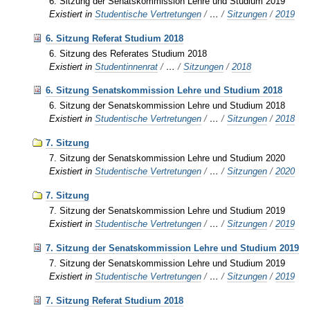
6. Sitzung der Senatskommission Lehre und Studium 2019
Existiert in
Studentische Vertretungen
/
…
/
Sitzungen
/
2019
6. Sitzung Referat Studium 2018
6. Sitzung des Referates Studium 2018
Existiert in
Studentinnenrat
/
…
/
Sitzungen
/
2018
6. Sitzung Senatskommission Lehre und Studium 2018
6. Sitzung der Senatskommission Lehre und Studium 2018
Existiert in
Studentische Vertretungen
/
…
/
Sitzungen
/
2018
7. Sitzung
7. Sitzung der Senatskommission Lehre und Studium 2020
Existiert in
Studentische Vertretungen
/
…
/
Sitzungen
/
2020
7. Sitzung
7. Sitzung der Senatskommission Lehre und Studium 2019
Existiert in
Studentische Vertretungen
/
…
/
Sitzungen
/
2019
7. Sitzung der Senatskommission Lehre und Studium 2019
7. Sitzung der Senatskommission Lehre und Studium 2019
Existiert in
Studentische Vertretungen
/
…
/
Sitzungen
/
2019
7. Sitzung Referat Studium 2018