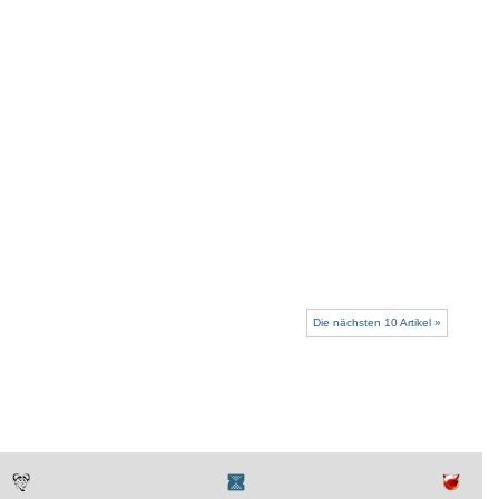
Die nächsten 10 Artikel »