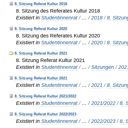
8. Sitzung Referat Kultur 2018
8. Sitzung des Referates Kultur 2018
Existiert in
Studentinnenrat
/
…
/
2018
/
8. Sitzun
8. Sitzung Referat Kultur 2020
8. Sitzung des Referates Kultur 2020
Existiert in
Studentinnenrat
/
…
/
2020
/
8. Sitzun
8. Sitzung Referat Kultur 2021
8. Sitzung Referat Kultur 2021
Existiert in
Studentinnenrat
/
…
/
Sitzungen
/
202
8. Sitzung Referat Kultur 2021
Existiert in
Studentinnenrat
/
…
/
2021
/
8. Sitzun
8. Sitzung Referat Kultur 2021/2022
Existiert in
Studentinnenrat
/
…
/
2021/2022
/
8. 
8. Sitzung Referat Kultur 2022/2023
Existiert in
Studentinnenrat
/
…
/
2022/2023
/
8. 