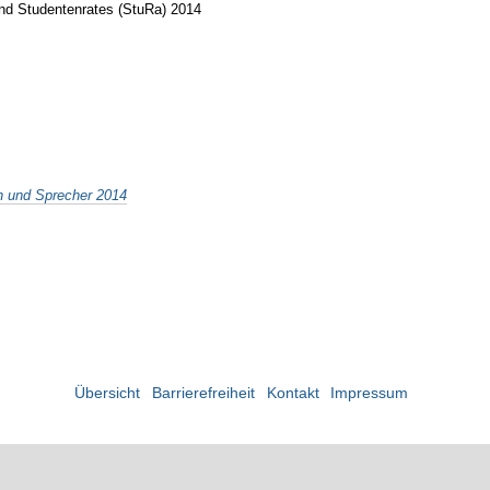
und Studentenrates (StuRa) 2014
n und Sprecher 2014
Übersicht
Barrierefreiheit
Kontakt
Impressum