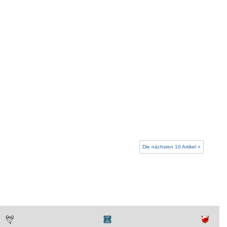
Die nächsten 10 Artikel »