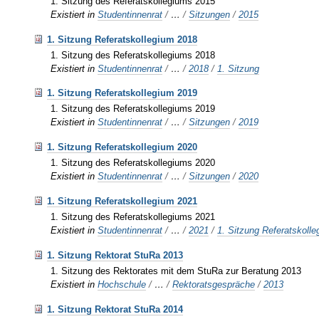
1. Sitzung des Referatskollegiums 2015
Existiert in
Studentinnenrat
/
…
/
Sitzungen
/
2015
1. Sitzung Referatskollegium 2018
1. Sitzung des Referatskollegiums 2018
Existiert in
Studentinnenrat
/
…
/
2018
/
1. Sitzung
1. Sitzung Referatskollegium 2019
1. Sitzung des Referatskollegiums 2019
Existiert in
Studentinnenrat
/
…
/
Sitzungen
/
2019
1. Sitzung Referatskollegium 2020
1. Sitzung des Referatskollegiums 2020
Existiert in
Studentinnenrat
/
…
/
Sitzungen
/
2020
1. Sitzung Referatskollegium 2021
1. Sitzung des Referatskollegiums 2021
Existiert in
Studentinnenrat
/
…
/
2021
/
1. Sitzung Referatskoll
1. Sitzung Rektorat StuRa 2013
1. Sitzung des Rektorates mit dem StuRa zur Beratung 2013
Existiert in
Hochschule
/
…
/
Rektoratsgespräche
/
2013
1. Sitzung Rektorat StuRa 2014