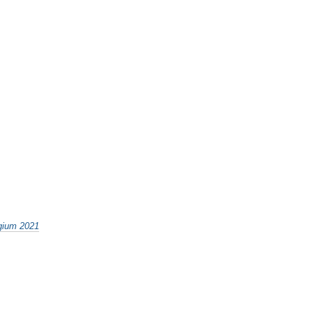
egium 2021