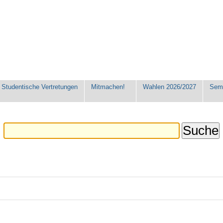
Studentische Vertretungen
Mitmachen!
Wahlen 2026/2027
Seme