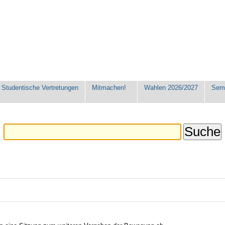
Studentische Vertretungen
Mitmachen!
Wahlen 2026/2027
Seme