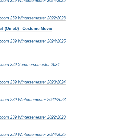
pcorn 239 Wintersemester 2024/2025
pcorn 239 Wintersemester 2022/2023
earl (OmeU) - Costume Movie
pcorn 239 Wintersemester 2024/2025
pcorn 239 Sommersemester 2024
pcorn 239 Wintersemester 2023/2024
pcorn 239 Wintersemester 2022/2023
pcorn 239 Wintersemester 2022/2023
pcorn 239 Wintersemester 2024/2025