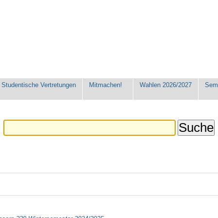
Studentische Vertretungen
Mitmachen!
Wahlen 2026/2027
Seme