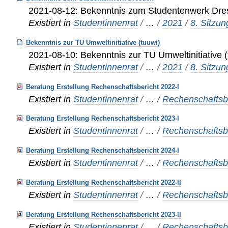
2021-08-12: Bekenntnis zum Studentenwerk Dr
Existiert in
Studentinnenrat
/
…
/
2021
/
8. Sitzu
Bekenntnis zur TU Umweltinitiative (tuuwi)
2021-08-10: Bekenntnis zur TU Umweltinitiative (
Existiert in
Studentinnenrat
/
…
/
2021
/
8. Sitzu
Beratung Erstellung Rechenschaftsbericht 2022-I
Existiert in
Studentinnenrat
/
…
/
Rechenschaftsbe
Beratung Erstellung Rechenschaftsbericht 2023-I
Existiert in
Studentinnenrat
/
…
/
Rechenschaftsbe
Beratung Erstellung Rechenschaftsbericht 2024-I
Existiert in
Studentinnenrat
/
…
/
Rechenschaftsbe
Beratung Erstellung Rechenschaftsbericht 2022-II
Existiert in
Studentinnenrat
/
…
/
Rechenschaftsbe
Beratung Erstellung Rechenschaftsbericht 2023-II
Existiert in
Studentinnenrat
/
…
/
Rechenschaftsbe