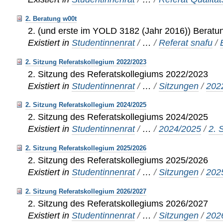
2. Beratung w00t
2. (und erste im YOLD 3182 (Jahr 2016)) Beratu
Existiert in
Studentinnenrat
/
…
/
Referat snafu
/
2. Sitzung Referatskollegium 2022/2023
2. Sitzung des Referatskollegiums 2022/2023
Existiert in
Studentinnenrat
/
…
/
Sitzungen
/
202
2. Sitzung Referatskollegium 2024/2025
2. Sitzung des Referatskollegiums 2024/2025
Existiert in
Studentinnenrat
/
…
/
2024/2025
/
2. 
2. Sitzung Referatskollegium 2025/2026
2. Sitzung des Referatskollegiums 2025/2026
Existiert in
Studentinnenrat
/
…
/
Sitzungen
/
202
2. Sitzung Referatskollegium 2026/2027
2. Sitzung des Referatskollegiums 2026/2027
Existiert in
Studentinnenrat
/
…
/
Sitzungen
/
202