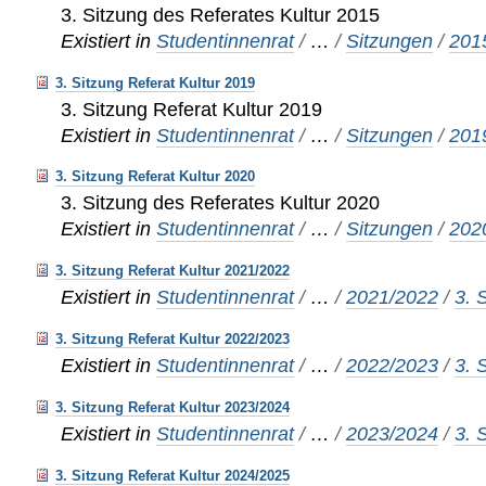
3. Sitzung des Referates Kultur 2015
Existiert in
Studentinnenrat
/
…
/
Sitzungen
/
201
3. Sitzung Referat Kultur 2019
3. Sitzung Referat Kultur 2019
Existiert in
Studentinnenrat
/
…
/
Sitzungen
/
201
3. Sitzung Referat Kultur 2020
3. Sitzung des Referates Kultur 2020
Existiert in
Studentinnenrat
/
…
/
Sitzungen
/
202
3. Sitzung Referat Kultur 2021/2022
Existiert in
Studentinnenrat
/
…
/
2021/2022
/
3. 
3. Sitzung Referat Kultur 2022/2023
Existiert in
Studentinnenrat
/
…
/
2022/2023
/
3. 
3. Sitzung Referat Kultur 2023/2024
Existiert in
Studentinnenrat
/
…
/
2023/2024
/
3. 
3. Sitzung Referat Kultur 2024/2025