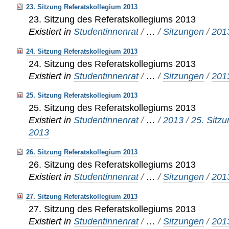
23. Sitzung Referatskollegium 2013
23. Sitzung des Referatskollegiums 2013
Existiert in
Studentinnenrat
/
…
/
Sitzungen
/
201
24. Sitzung Referatskollegium 2013
24. Sitzung des Referatskollegiums 2013
Existiert in
Studentinnenrat
/
…
/
Sitzungen
/
201
25. Sitzung Referatskollegium 2013
25. Sitzung des Referatskollegiums 2013
Existiert in
Studentinnenrat
/
…
/
2013
/
25. Sitz
2013
26. Sitzung Referatskollegium 2013
26. Sitzung des Referatskollegiums 2013
Existiert in
Studentinnenrat
/
…
/
Sitzungen
/
201
27. Sitzung Referatskollegium 2013
27. Sitzung des Referatskollegiums 2013
Existiert in
Studentinnenrat
/
…
/
Sitzungen
/
201