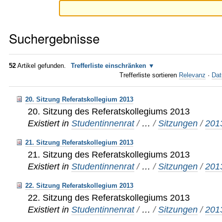
Suchergebnisse
52
Artikel gefunden.
Trefferliste einschränken
Trefferliste sortieren
Relevanz
·
Dat
20. Sitzung Referatskollegium 2013
20. Sitzung des Referatskollegiums 2013
Existiert in
Studentinnenrat
/
…
/
Sitzungen
/
201
21. Sitzung Referatskollegium 2013
21. Sitzung des Referatskollegiums 2013
Existiert in
Studentinnenrat
/
…
/
Sitzungen
/
201
22. Sitzung Referatskollegium 2013
22. Sitzung des Referatskollegiums 2013
Existiert in
Studentinnenrat
/
…
/
Sitzungen
/
201