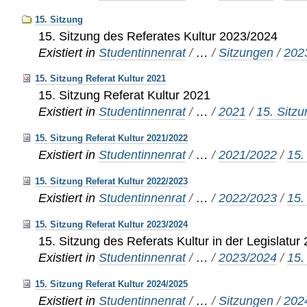
15. Sitzung
15. Sitzung des Referates Kultur 2023/2024
Existiert in
Studentinnenrat
/
…
/
Sitzungen
/
202
15. Sitzung Referat Kultur 2021
15. Sitzung Referat Kultur 2021
Existiert in
Studentinnenrat
/
…
/
2021
/
15. Sitzu
15. Sitzung Referat Kultur 2021/2022
Existiert in
Studentinnenrat
/
…
/
2021/2022
/
15.
15. Sitzung Referat Kultur 2022/2023
Existiert in
Studentinnenrat
/
…
/
2022/2023
/
15.
15. Sitzung Referat Kultur 2023/2024
15. Sitzung des Referats Kultur in der Legislatu
Existiert in
Studentinnenrat
/
…
/
2023/2024
/
15.
15. Sitzung Referat Kultur 2024/2025
Existiert in
Studentinnenrat
/
…
/
Sitzungen
/
202