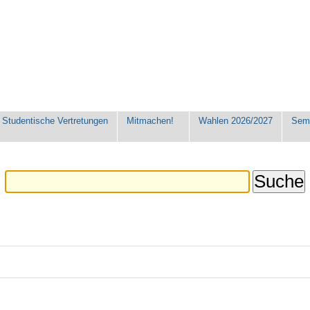
Studentische Vertretungen
Mitmachen!
Wahlen 2026/2027
Seme