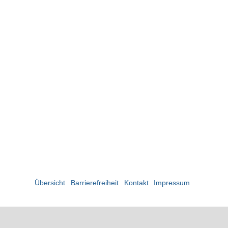
Übersicht
Barrierefreiheit
Kontakt
Impressum