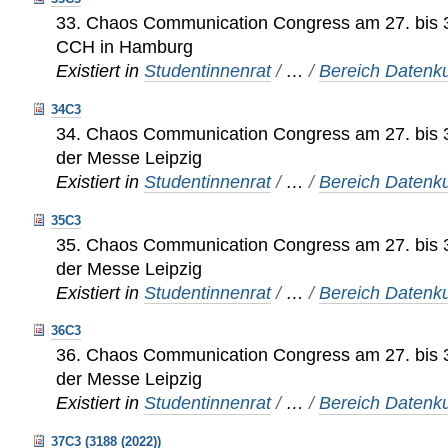
33. Chaos Communication Congress am 27. bis 
CCH in Hamburg
Existiert in
Studentinnenrat
/
…
/
Bereich Datenku
34C3
34. Chaos Communication Congress am 27. bis 
der Messe Leipzig
Existiert in
Studentinnenrat
/
…
/
Bereich Datenku
35C3
35. Chaos Communication Congress am 27. bis 
der Messe Leipzig
Existiert in
Studentinnenrat
/
…
/
Bereich Datenku
36C3
36. Chaos Communication Congress am 27. bis 
der Messe Leipzig
Existiert in
Studentinnenrat
/
…
/
Bereich Datenku
37C3 (3188 (2022))