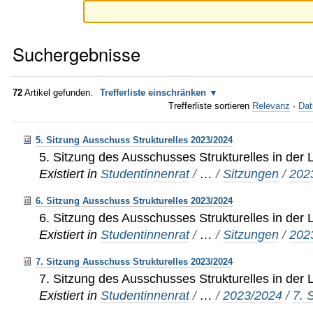
Suchergebnisse
72
Artikel gefunden.
Trefferliste einschränken
Trefferliste sortieren
Relevanz
·
Dat
5. Sitzung Ausschuss Strukturelles 2023/2024
5. Sitzung des Ausschusses Strukturelles in der 
Existiert in
Studentinnenrat
/
…
/
Sitzungen
/
202
6. Sitzung Ausschuss Strukturelles 2023/2024
6. Sitzung des Ausschusses Strukturelles in der 
Existiert in
Studentinnenrat
/
…
/
Sitzungen
/
202
7. Sitzung Ausschuss Strukturelles 2023/2024
7. Sitzung des Ausschusses Strukturelles in der 
Existiert in
Studentinnenrat
/
…
/
2023/2024
/
7. 