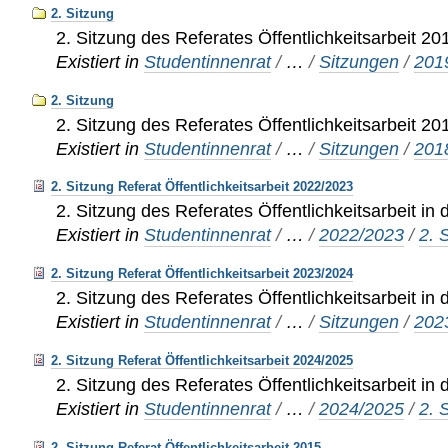
2. Sitzung
2. Sitzung des Referates Öffentlichkeitsarbeit 20
Existiert in
Studentinnenrat
/
…
/
Sitzungen
/
201
2. Sitzung
2. Sitzung des Referates Öffentlichkeitsarbeit 20
Existiert in
Studentinnenrat
/
…
/
Sitzungen
/
201
2. Sitzung Referat Öffentlichkeitsarbeit 2022/2023
2. Sitzung des Referates Öffentlichkeitsarbeit in
Existiert in
Studentinnenrat
/
…
/
2022/2023
/
2. 
2. Sitzung Referat Öffentlichkeitsarbeit 2023/2024
2. Sitzung des Referates Öffentlichkeitsarbeit in
Existiert in
Studentinnenrat
/
…
/
Sitzungen
/
202
2. Sitzung Referat Öffentlichkeitsarbeit 2024/2025
2. Sitzung des Referates Öffentlichkeitsarbeit in
Existiert in
Studentinnenrat
/
…
/
2024/2025
/
2. 
2. Sitzung Referat Öffentlichkeitsarbeit 2015