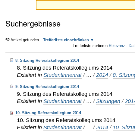
Suchergebnisse
52
Artikel gefunden.
Trefferliste einschränken
Trefferliste sortieren
Relevanz
·
Dat
8. Sitzung Referatskollegium 2014
8. Sitzung des Referatskollegiums 2014
Existiert in
Studentinnenrat
/
…
/
2014
/
8. Sitzun
9. Sitzung Referatskollegium 2014
9. Sitzung des Referatskollegiums 2014
Existiert in
Studentinnenrat
/
…
/
Sitzungen
/
201
10. Sitzung Referatskollegium 2014
10. Sitzung des Referatskollegiums 2014
Existiert in
Studentinnenrat
/
…
/
2014
/
10. Sitz