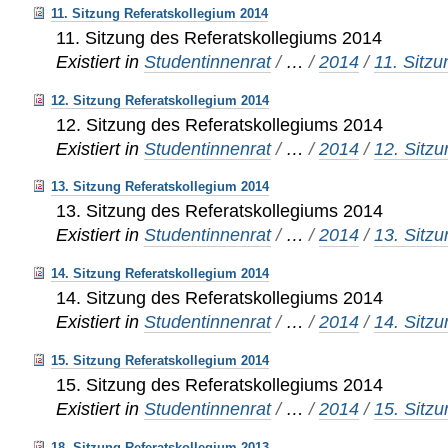
11. Sitzung Referatskollegium 2014
11. Sitzung des Referatskollegiums 2014
Existiert in
Studentinnenrat
/
…
/
2014
/
11. Sitzu
12. Sitzung Referatskollegium 2014
12. Sitzung des Referatskollegiums 2014
Existiert in
Studentinnenrat
/
…
/
2014
/
12. Sitz
13. Sitzung Referatskollegium 2014
13. Sitzung des Referatskollegiums 2014
Existiert in
Studentinnenrat
/
…
/
2014
/
13. Sitz
14. Sitzung Referatskollegium 2014
14. Sitzung des Referatskollegiums 2014
Existiert in
Studentinnenrat
/
…
/
2014
/
14. Sitz
15. Sitzung Referatskollegium 2014
15. Sitzung des Referatskollegiums 2014
Existiert in
Studentinnenrat
/
…
/
2014
/
15. Sitz
18. Sitzung Referatskollegium 2013