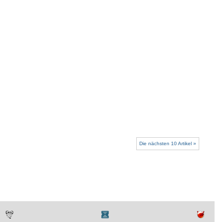
Die nächsten 10 Artikel »