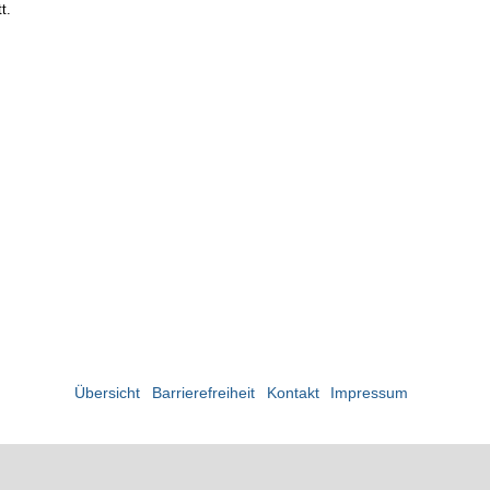
t.
Übersicht
Barrierefreiheit
Kontakt
Impressum