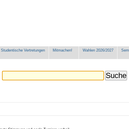
Studentische Vertretungen
Mitmachen!
Wahlen 2026/2027
Seme