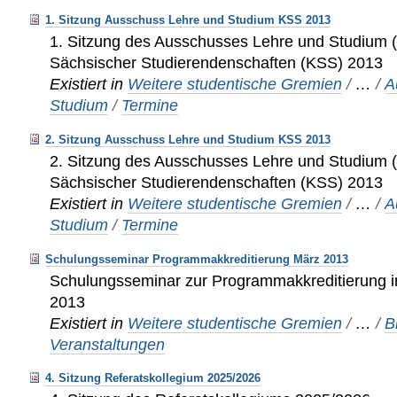
1. Sitzung Ausschuss Lehre und Studium KSS 2013
1. Sitzung des Ausschusses Lehre und Studium (
Sächsischer Studierendenschaften (KSS) 2013
Existiert in
Weitere studentische Gremien
/
…
/
A
Studium
/
Termine
2. Sitzung Ausschuss Lehre und Studium KSS 2013
2. Sitzung des Ausschusses Lehre und Studium (
Sächsischer Studierendenschaften (KSS) 2013
Existiert in
Weitere studentische Gremien
/
…
/
A
Studium
/
Termine
Schulungsseminar Programmakkreditierung März 2013
Schulungsseminar zur Programmakkreditierung 
2013
Existiert in
Weitere studentische Gremien
/
…
/
B
Veranstaltungen
4. Sitzung Referatskollegium 2025/2026