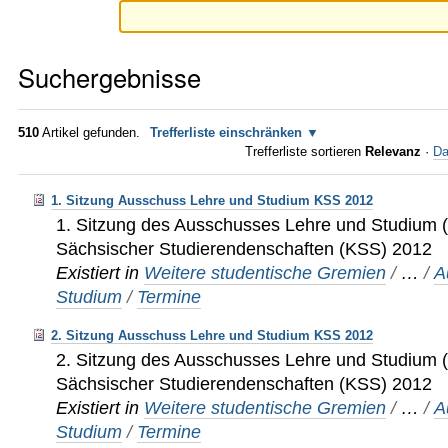
Suchergebnisse
510
Artikel gefunden.
Trefferliste einschränken
Trefferliste sortieren
Relevanz
·
Da
1. Sitzung Ausschuss Lehre und Studium KSS 2012
1. Sitzung des Ausschusses Lehre und Studium (
Sächsischer Studierendenschaften (KSS) 2012
Existiert in
Weitere studentische Gremien
/
…
/
A
Studium
/
Termine
2. Sitzung Ausschuss Lehre und Studium KSS 2012
2. Sitzung des Ausschusses Lehre und Studium (
Sächsischer Studierendenschaften (KSS) 2012
Existiert in
Weitere studentische Gremien
/
…
/
A
Studium
/
Termine