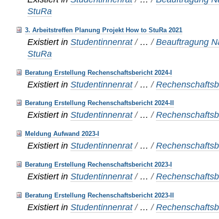
StuRa
3. Arbeitstreffen Planung Projekt How to StuRa 2021
Existiert in
Studentinnenrat
/
…
/
Beauftragung Na
StuRa
Beratung Erstellung Rechenschaftsbericht 2024-I
Existiert in
Studentinnenrat
/
…
/
Rechenschaftsbe
Beratung Erstellung Rechenschaftsbericht 2024-II
Existiert in
Studentinnenrat
/
…
/
Rechenschaftsbe
Meldung Aufwand 2023-I
Existiert in
Studentinnenrat
/
…
/
Rechenschaftsbe
Beratung Erstellung Rechenschaftsbericht 2023-I
Existiert in
Studentinnenrat
/
…
/
Rechenschaftsbe
Beratung Erstellung Rechenschaftsbericht 2023-II
Existiert in
Studentinnenrat
/
…
/
Rechenschaftsbe