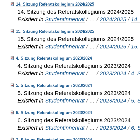
14. Sitzung Referatskollegium 2024/2025
14. Sitzung des Referatskollegiums 2024/2025
Existiert in
Studentinnenrat
/
…
/
2024/2025
/
14.
15. Sitzung Referatskollegium 2024/2025
15. Sitzung des Referatskollegiums 2024/2025
Existiert in
Studentinnenrat
/
…
/
2024/2025
/
15.
4. Sitzung Referatskollegium 2023/2024
4. Sitzung des Referatskollegiums 2023/2024
Existiert in
Studentinnenrat
/
…
/
2023/2024
/
4. 
5. Sitzung Referatskollegium 2023/2024
5. Sitzung des Referatskollegiums 2023/2024
Existiert in
Studentinnenrat
/
…
/
2023/2024
/
5. 
6. Sitzung Referatskollegium 2023/2024
6. Sitzung des Referatskollegiums 2023/2024
Existiert in
Studentinnenrat
/
…
/
2023/2024
/
6. 
7. Sitzung Referatskollegium 2023/2024