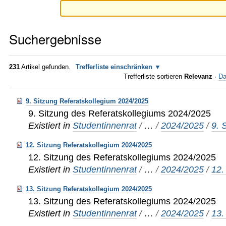
Suchergebnisse
231
Artikel gefunden.
Trefferliste einschränken
Trefferliste sortieren
Relevanz
·
Da
9. Sitzung Referatskollegium 2024/2025
9. Sitzung des Referatskollegiums 2024/2025
Existiert in
Studentinnenrat
/
…
/
2024/2025
/
9. 
12. Sitzung Referatskollegium 2024/2025
12. Sitzung des Referatskollegiums 2024/2025
Existiert in
Studentinnenrat
/
…
/
2024/2025
/
12.
13. Sitzung Referatskollegium 2024/2025
13. Sitzung des Referatskollegiums 2024/2025
Existiert in
Studentinnenrat
/
…
/
2024/2025
/
13.