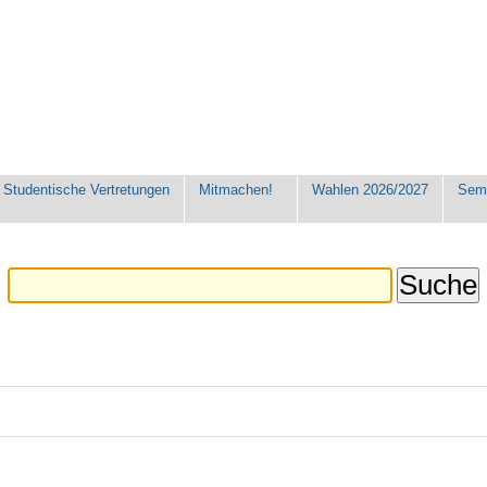
Studentische Vertretungen
Mitmachen!
Wahlen 2026/2027
Seme