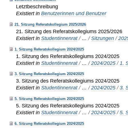
Letztbeschreibung
Existiert in
Benutzerinnen und Benutzer
21. Sitzung Referatskollegium 2025/2026
21. Sitzung des Referatskollegiums 2025/2026
Existiert in
Studentinnenrat
/
…
/
Sitzungen
/
202
1. Sitzung Referatskollegium 2024/2025
1. Sitzung des Referatskollegiums 2024/2025
Existiert in
Studentinnenrat
/
…
/
2024/2025
/
1. 
3. Sitzung Referatskollegium 2024/2025
3. Sitzung des Referatskollegiums 2024/2025
Existiert in
Studentinnenrat
/
…
/
2024/2025
/
3. 
5. Sitzung Referatskollegium 2024/2025
5. Sitzung des Referatskollegiums 2024/2025
Existiert in
Studentinnenrat
/
…
/
2024/2025
/
5. 
6. Sitzung Referatskollegium 2024/2025