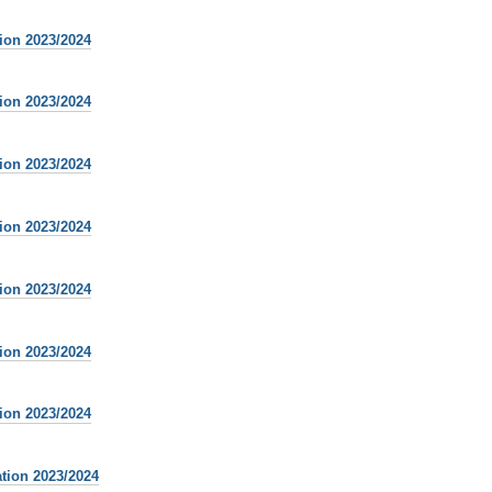
tion 2023/2024
tion 2023/2024
tion 2023/2024
tion 2023/2024
tion 2023/2024
tion 2023/2024
tion 2023/2024
ation 2023/2024