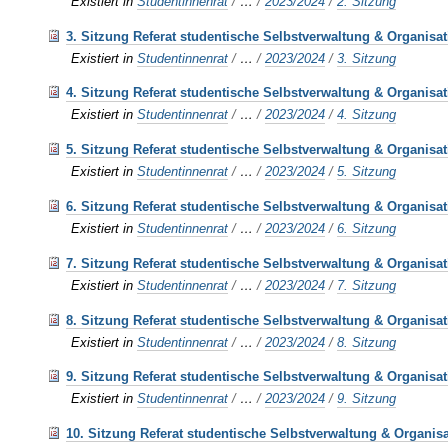
Existiert in
Studentinnenrat
/
…
/
2023/2024
/
2. Sitzung
3. Sitzung Referat studentische Selbstverwaltung & Organisa
Existiert in
Studentinnenrat
/
…
/
2023/2024
/
3. Sitzung
4. Sitzung Referat studentische Selbstverwaltung & Organisa
Existiert in
Studentinnenrat
/
…
/
2023/2024
/
4. Sitzung
5. Sitzung Referat studentische Selbstverwaltung & Organisa
Existiert in
Studentinnenrat
/
…
/
2023/2024
/
5. Sitzung
6. Sitzung Referat studentische Selbstverwaltung & Organisa
Existiert in
Studentinnenrat
/
…
/
2023/2024
/
6. Sitzung
7. Sitzung Referat studentische Selbstverwaltung & Organisa
Existiert in
Studentinnenrat
/
…
/
2023/2024
/
7. Sitzung
8. Sitzung Referat studentische Selbstverwaltung & Organisa
Existiert in
Studentinnenrat
/
…
/
2023/2024
/
8. Sitzung
9. Sitzung Referat studentische Selbstverwaltung & Organisa
Existiert in
Studentinnenrat
/
…
/
2023/2024
/
9. Sitzung
10. Sitzung Referat studentische Selbstverwaltung & Organis