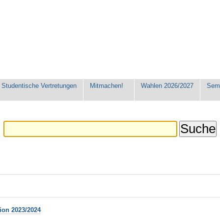
Studentische Vertretungen
Mitmachen!
Wahlen 2026/2027
Seme
tion 2023/2024