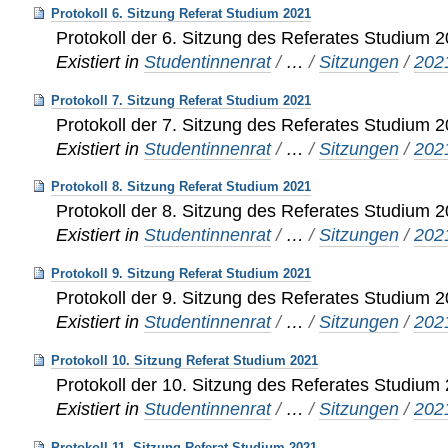
Protokoll 6. Sitzung Referat Studium 2021
Protokoll der 6. Sitzung des Referates Studium 
Existiert in
Studentinnenrat
/
…
/
Sitzungen
/
202
Protokoll 7. Sitzung Referat Studium 2021
Protokoll der 7. Sitzung des Referates Studium 
Existiert in
Studentinnenrat
/
…
/
Sitzungen
/
202
Protokoll 8. Sitzung Referat Studium 2021
Protokoll der 8. Sitzung des Referates Studium 
Existiert in
Studentinnenrat
/
…
/
Sitzungen
/
202
Protokoll 9. Sitzung Referat Studium 2021
Protokoll der 9. Sitzung des Referates Studium 
Existiert in
Studentinnenrat
/
…
/
Sitzungen
/
202
Protokoll 10. Sitzung Referat Studium 2021
Protokoll der 10. Sitzung des Referates Studium
Existiert in
Studentinnenrat
/
…
/
Sitzungen
/
202
Protokoll 11. Sitzung Referat Studium 2021