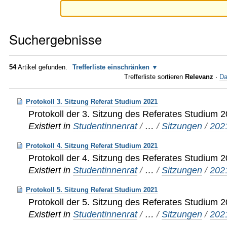
Suchergebnisse
54
Artikel gefunden.
Trefferliste einschränken
Trefferliste sortieren
Relevanz
·
Da
Protokoll 3. Sitzung Referat Studium 2021
Protokoll der 3. Sitzung des Referates Studium 
Existiert in
Studentinnenrat
/
…
/
Sitzungen
/
202
Protokoll 4. Sitzung Referat Studium 2021
Protokoll der 4. Sitzung des Referates Studium 
Existiert in
Studentinnenrat
/
…
/
Sitzungen
/
202
Protokoll 5. Sitzung Referat Studium 2021
Protokoll der 5. Sitzung des Referates Studium 
Existiert in
Studentinnenrat
/
…
/
Sitzungen
/
202