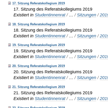
17. Sitzung Referatskollegium 2019
17. Sitzung des Referatskollegiums 2019
Existiert in
Studentinnenrat
/
…
/
Sitzungen
/
201
18. Sitzung Referatskollegium 2019
18. Sitzung des Referatskollegiums 2019
Existiert in
Studentinnenrat
/
…
/
Sitzungen
/
201
19. Sitzung Referatskollegium 2019
19. Sitzung des Referatskollegiums 2019
Existiert in
Studentinnenrat
/
…
/
Sitzungen
/
201
20. Sitzung Referatskollegium 2019
20. Sitzung des Referatskollegiums 2019
Existiert in
Studentinnenrat
/
…
/
Sitzungen
/
201
21. Sitzung Referatskollegium 2019
21. Sitzung des Referatskollegiums 2019
Existiert in
Studentinnenrat
/
…
/
Sitzungen
/
201
22. Sitzung Referatskollegium 2019