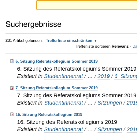
Suchergebnisse
231
Artikel gefunden.
Trefferliste einschränken
Trefferliste sortieren
Relevanz
·
Da
6. Sitzung Referatskollegium Sommer 2019
6. Sitzung des Referatskollegiums Sommer 2019
Existiert in
Studentinnenrat
/
…
/
2019
/
6. Sitzu
7. Sitzung Referatskollegium Sommer 2019
7. Sitzung des Referatskollegiums Sommer 2019
Existiert in
Studentinnenrat
/
…
/
Sitzungen
/
201
16. Sitzung Referatskollegium 2019
16. Sitzung des Referatskollegiums 2019
Existiert in
Studentinnenrat
/
…
/
Sitzungen
/
201