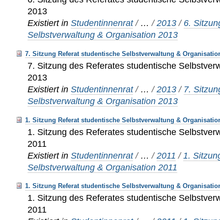
2013
Existiert in
Studentinnenrat
/
…
/
2013
/
6. Sitzun
Selbstverwaltung & Organisation 2013
7. Sitzung Referat studentische Selbstverwaltung & Organisatio
7. Sitzung des Referates studentische Selbstver
2013
Existiert in
Studentinnenrat
/
…
/
2013
/
7. Sitzun
Selbstverwaltung & Organisation 2013
1. Sitzung Referat studentische Selbstverwaltung & Organisatio
1. Sitzung des Referates studentische Selbstver
2011
Existiert in
Studentinnenrat
/
…
/
2011
/
1. Sitzun
Selbstverwaltung & Organisation 2011
1. Sitzung Referat studentische Selbstverwaltung & Organisatio
1. Sitzung des Referates studentische Selbstver
2011