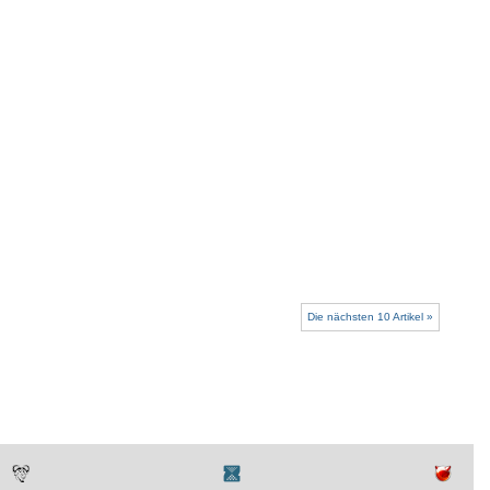
Die nächsten 10 Artikel »