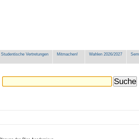
Studentische Vertretungen
Mitmachen!
Wahlen 2026/2027
Seme